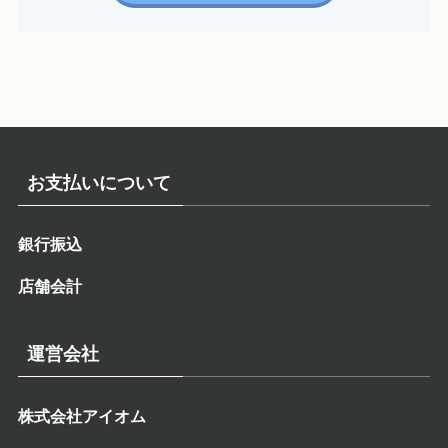
お支払いについて
銀行振込
店舗会計
運営会社
株式会社アイオム