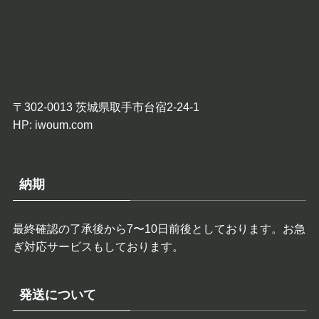
〒302-0013 茨城県取手市台宿2-24-1
HP:
iwoum.com
納期
最終確認の了承後から7〜10日前後としております。お急
ぎ対応サービスもしております。
発送について