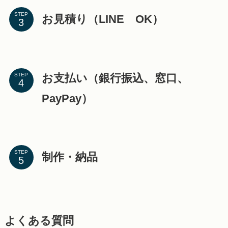
STEP
お見積り（LINE OK）
お支払い（銀行振込、窓口、
STEP
PayPay）
STEP
制作・納品
よくある質問