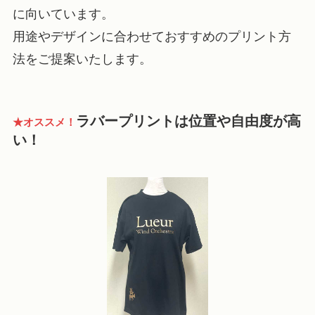
に向いています。
用途やデザインに合わせておすすめのプリント方
法をご提案いたします。
ラバープリントは位置や自由度が高
★オススメ！
い！