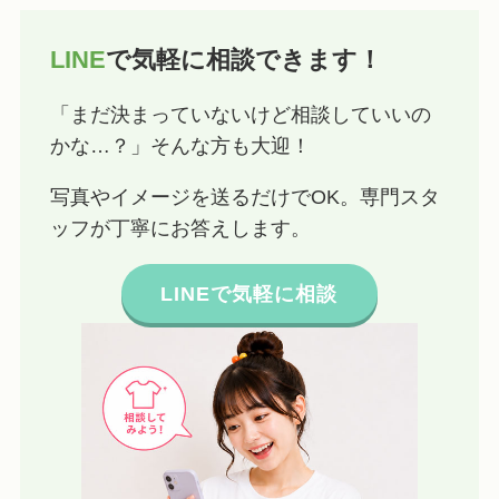
LINE
で気軽に相談できます！
「まだ決まっていないけど相談していいの
かな…？」そんな方も大迎！
写真やイメージを送るだけでOK。専門スタ
ッフが丁寧にお答えします。
LINEで気軽に相談