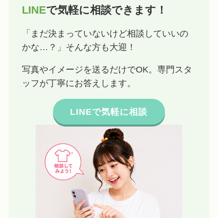
LINE
で気軽に相談できます！
「まだ決まっていないけど相談していいの
かな…？」そんな方も大迎！
写真やイメージを送るだけでOK。専門スタ
ッフが丁寧にお答えします。
LINEで気軽に相談