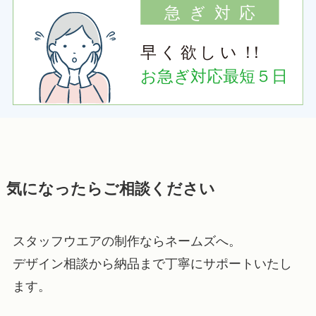
気になったらご相談ください
スタッフウエアの制作ならネームズへ。
デザイン相談から納品まで丁寧にサポートいたし
ます。