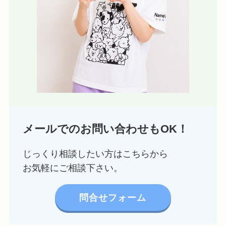
メールでのお問い合わせもOK！
じっくり相談したい方はこちらから
お気軽にご相談下さい。
問合せフォーム