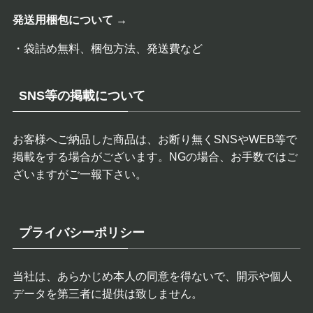
発送用梱包について →
・袋詰め無料、梱包方法、発送費など
SNS等の掲載について
お客様へご納品した商品は、お断り無くSNSやWEB等で
掲載をする場合がございます。NGの場合、お手数ではご
ざいますがご一報下さい。
プライバシーポリシー
当社は、あらかじめ本人の同意を得ないで、開示や個人
データを第三者に提供は致しません。