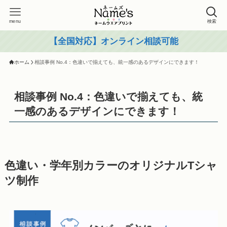
menu
検索
【全国対応】オンライン相談可能
ホーム
相談事例 No.4：色違いで揃えても、統一感のあるデザインにできます！
相談事例 No.4：色違いで揃えても、統
一感のあるデザインにできます！
色違い・学年別カラーのオリジナルTシャ
ツ制作