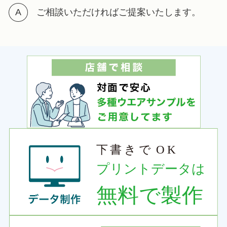
ご相談いただければご提案いたします。