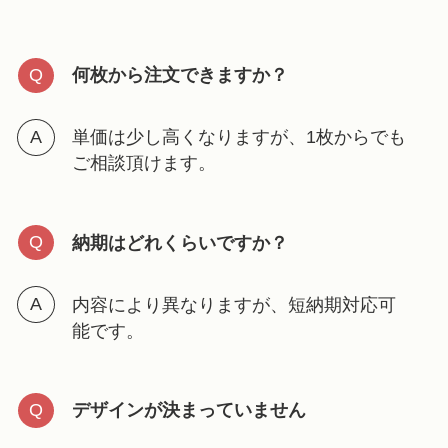
何枚から注文できますか？
単価は少し高くなりますが、1枚からでも
ご相談頂けます。
納期はどれくらいですか？
内容により異なりますが、短納期対応可
能です。
デザインが決まっていません