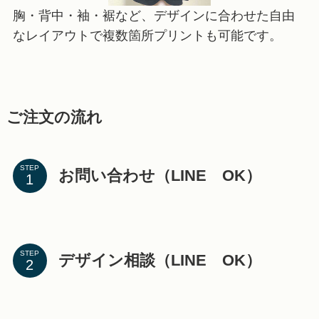
胸・背中・袖・裾など、デザインに合わせた自由
なレイアウトで複数箇所プリントも可能です。
ご注文の流れ
STEP
お問い合わせ（LINE OK）
STEP
デザイン相談（LINE OK）