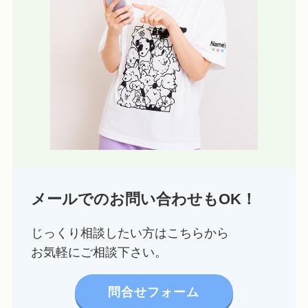
メールでのお問い合わせもOK！
じっくり相談したい方はこちらから
お気軽にご相談下さい。
問合せフォーム