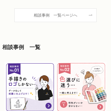
相談事例 一覧ページへ
相談事例 一覧