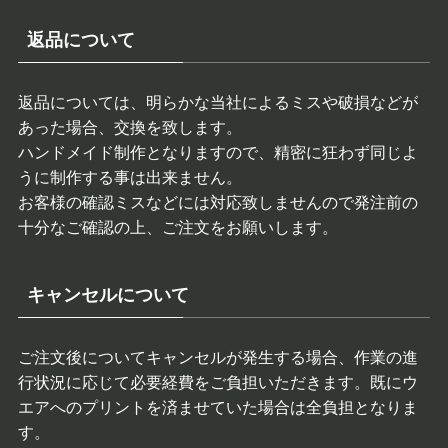
返品について
返品については、明らかな当社によるミスや破損などが
あった場合、交換を致します。
ハンドメイド制作となりますので、精密に狂わず同じよ
うに制作する事は出来ません。
お客様の確認ミスなどには対応致しませんので発注前の
十分なご確認の上、ご注文をお願いします。
キャンセルについて
ご注文後についてキャンセルが発生する場合、作業の進
行状況に応じて必要経費をご負担いただきます。既にウ
エアへのプリントを済ませていた場合は全負担となりま
す。