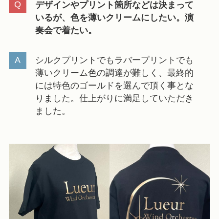
デザインやプリント箇所などは決まって
いるが、色を薄いクリームにしたい。演
奏会で着たい。
シルクプリントでもラバープリントでも
薄いクリーム色の調達が難しく、最終的
には特色のゴールドを選んで頂く事とな
りました。仕上がりに満足していただき
ました。