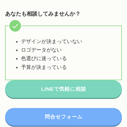
あなたも相談してみませんか？
デザインが決まっていない
ロゴデータがない
色選びに迷っている
予算が決まっている
LINEで気軽に相談
問合せフォーム