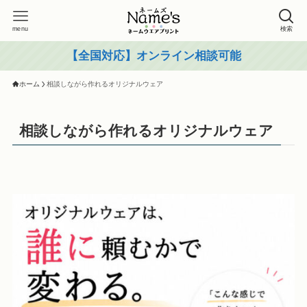
menu
検索
【全国対応】オンライン相談可能
ホーム
相談しながら作れるオリジナルウェア
相談しながら作れるオリジナルウェア