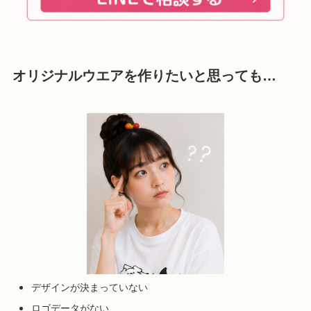
オリジナルウエアを作りたいと思っても…
デザインが決まっていない
ロゴデータがない