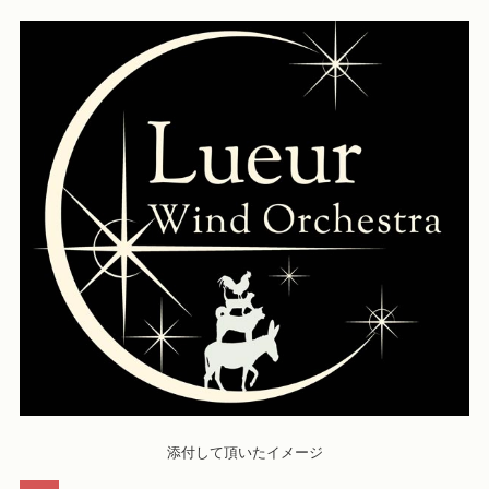
添付して頂いたイメージ