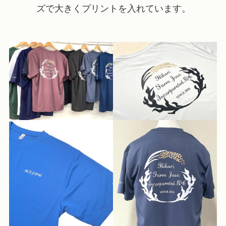
ズで大きくプリントを入れています。