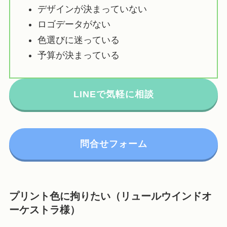
デザインが決まっていない
ロゴデータがない
色選びに迷っている
予算が決まっている
LINEで気軽に相談
問合せフォーム
プリント色に拘りたい（リュールウインドオ
ーケストラ様）