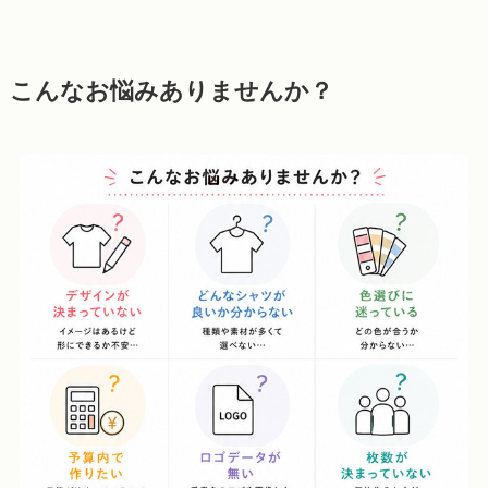
こんなお悩みありませんか？