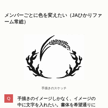
メンバーごとに色を変えたい（JAひかりファ
ーム常総）
手描きのスケッチ
手描きのイメージしかなく、イメージの
中に文字を入れたい。書体を希望通りに