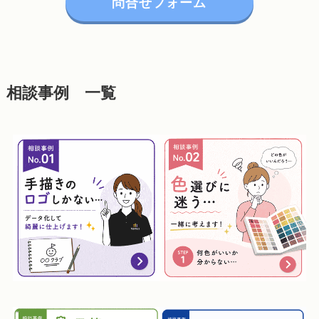
問合せフォーム
相談事例 一覧