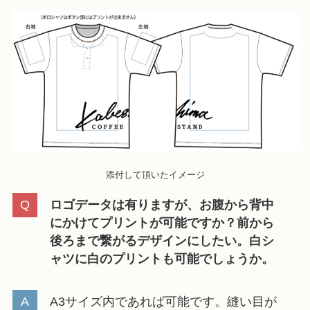
添付して頂いたイメージ
ロゴデータは有りますが、お腹から背中
にかけてプリントが可能ですか？前から
後ろまで繋がるデザインにしたい。白シ
ャツに白のプリントも可能でしょうか。
A3サイズ内であれば可能です。縫い目が