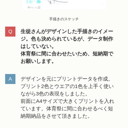
手描きのスケッチ
生徒さんがデザインした手描きのイメー
ジ。色も決められているが、データ制作
はしていない。
体育祭に間に合わせたいため、短納期で
お願いします。
デザインを元にプリントデータを作成。
プリント2色とウエアの1色を上手く使い
ながら3色の表現をしました。
前面にA4サイズで大きくプリントを入れ
ています。体育祭に間に合わせるべく短
納期納品をさせて頂きました。