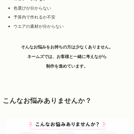
色選びが分からない
予算内で作れるか不安
ウエアの素材が分からない
そんなお悩みをお持ちの方は少なくありません。
ネームズでは、お客様と一緒に考えながら
制作を進めています。
こんなお悩みありませんか？