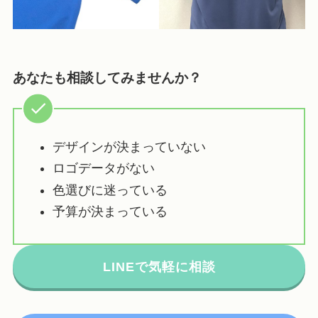
あなたも相談してみませんか？
デザインが決まっていない
ロゴデータがない
色選びに迷っている
予算が決まっている
LINEで気軽に相談