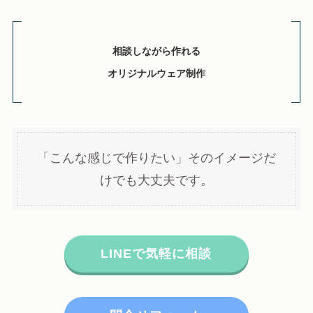
相談しながら作れる
オリジナルウェア制作
「こんな感じで作りたい」そのイメージだ
けでも大丈夫です。
LINEで気軽に相談