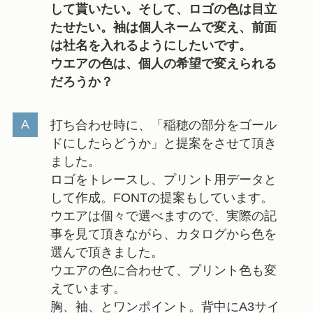
して貰いたい。そして、ロゴの色は目立
たせたい。袖は個人ネームで変え、前面
は社名を入れるようにしたいです。
ウエアの色は、個人の希望で変えられる
だろうか？
打ち合わせ時に、「稲穂の部分をゴール
ドにしたらどうか」と提案をさせて頂き
ました。
ロゴをトレースし、プリント用データと
して作成。FONTの提案もしています。
ウエアは個々で選べますので、実際の記
事を見て頂きながら、カタログから色を
選んで頂きました。
ウエアの色に合わせて、プリント色も変
えています。
胸、袖、とワンポイント。背中にA3サイ