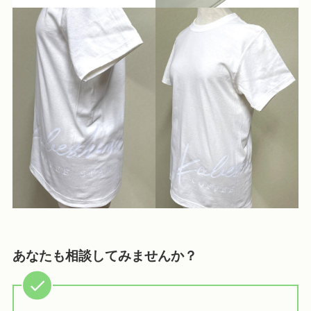
あなたも相談してみませんか？