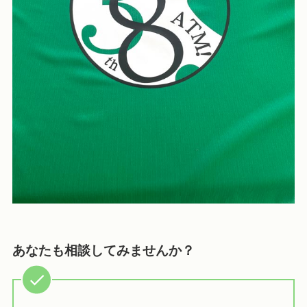
あなたも相談してみませんか？