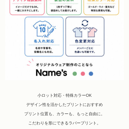
小ロット対応・特殊カラーOK
デザイン性を活かしたプリントにおすすめ
プリント位置も、カラーも、もっと自由に。
こだわりを形にできるラバープリント。