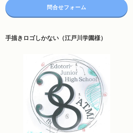
問合せフォーム
手描きロゴしかない（江戸川学園様）