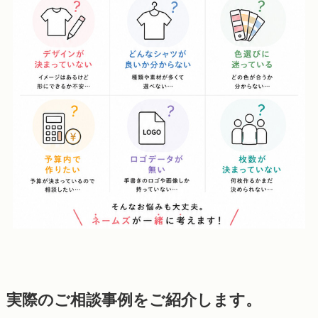
実際のご相談事例をご紹介します。