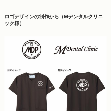
ロゴデザインの制作から（Mデンタルクリニ
ック様）