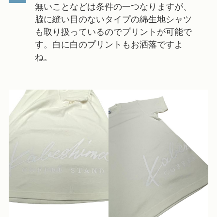
無いことなどは条件の一つなりますが、
脇に縫い目のないタイプの綿生地シャツ
も取り扱っているのでプリントが可能で
す。白に白のプリントもお洒落ですよ
ね。