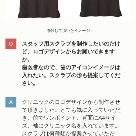
添付して頂いたイメージ
スタッフ用スクラブを制作したいのだけ
ど、ロゴデザインからお願いできます
か。
歯医者なので、歯のアイコンイメージは
入れたい。スクラブの形も提案してくだ
さい。
クリニックのロゴデザインから制作させ
て頂きました。とても気に入っていただ
き、前でワンポイント、背面にA4サイ
ズ、袖にクリニック名を入れています。
スクラブは何種類か提案させていただ