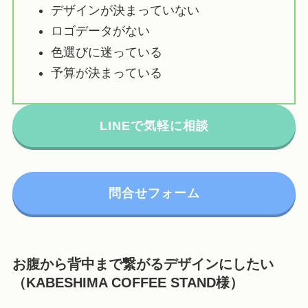
デザインが決まっていない
ロゴデータがない
色選びに迷っている
予算が決まっている
LINEで気軽に相談
問合せフォーム
お腹から背中まで繋がるデザインにしたい
（KABESHIMA COFFEE STAND様）