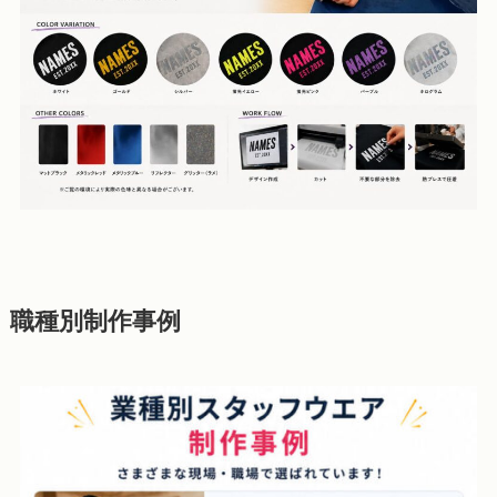
職種別制作事例