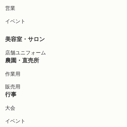
営業
イベント
美容室・サロン
店舗ユニフォーム
農園・直売所
作業用
販売用
行事
大会
イベント