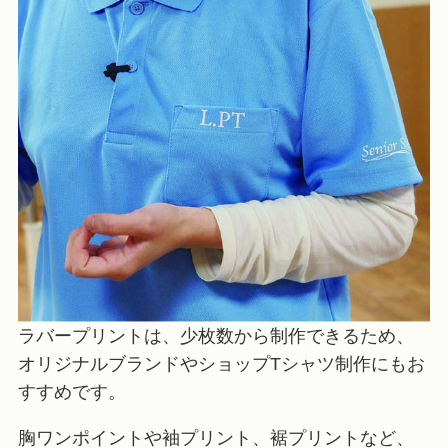
ラバープリントは、少枚数から制作できるため、
オリジナルブランドやショップTシャツ制作にもお
すすめです。
胸ワンポイントや袖プリント、裾プリントなど、