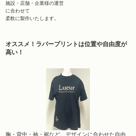
施設・店舗・企業様の運営
に合わせて
柔軟に製作いたします。
オススメ！ラバープリントは位置や自由度が
高い！
胸・背中・袖・裾など、デザインに合わせた自由