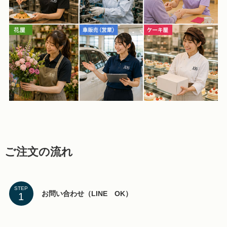
ご注文の流れ
STEP
お問い合わせ（LINE OK）