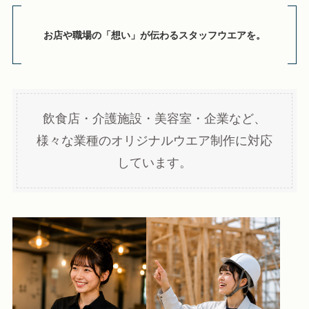
お店や職場の「想い」が伝わるスタッフウエアを。
飲食店・介護施設・美容室・企業など、
様々な業種のオリジナルウエア制作に対応
しています。