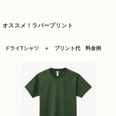
オススメ！ラバープリント
ドライTシャツ ＋ プリント代 料金例