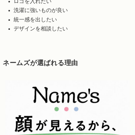
ロゴを入れたい
洗濯に強いものが良い
統一感を出したい
デザインを相談したい
ネームズが選ばれる理由