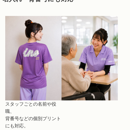
スタッフごとの名前や役
職、
背番号などの個別プリント
にも対応。