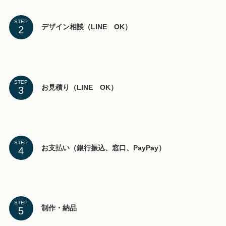
STEP
デザイン相談（LINE OK）
STEP
お見積り（LINE OK）
STEP
お支払い（銀行振込、窓口、PayPay）
STEP
制作・納品