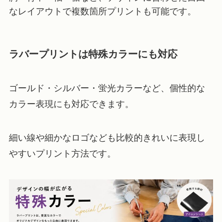
なレイアウトで複数箇所プリントも可能です。
ラバープリントは特殊カラーにも対応
ゴールド・シルバー・蛍光カラーなど、個性的な
カラー表現にも対応できます。
細い線や細かなロゴなども比較的きれいに表現し
やすいプリント方法です。