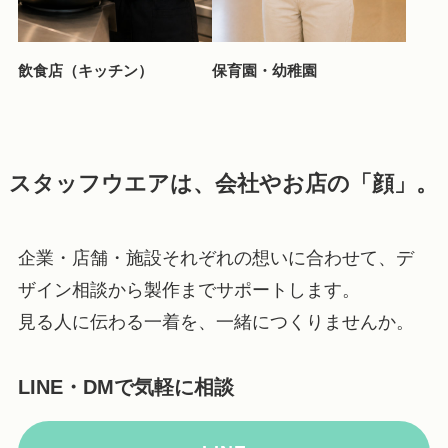
飲食店（キッチン）
保育園・幼稚園
スタッフウエアは、会社やお店の「顔」。
企業・店舗・施設それぞれの想いに合わせて、デ
ザイン相談から製作までサポートします。
見る人に伝わる一着を、一緒につくりませんか。
LINE・DMで気軽に相談