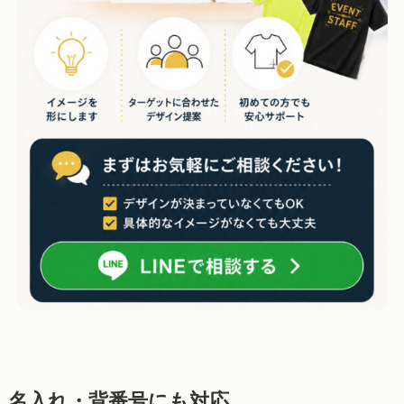
名入れ・背番号にも対応