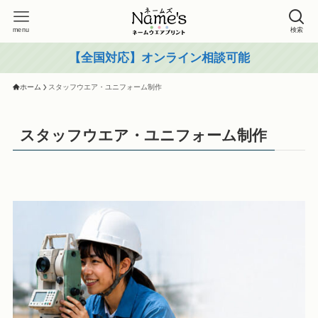
menu
検索
【全国対応】オンライン相談可能
ホーム
スタッフウエア・ユニフォーム制作
スタッフウエア・ユニフォーム制作