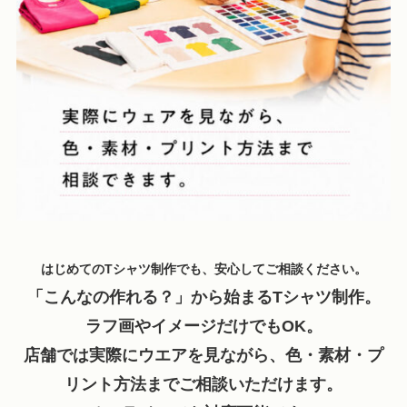
はじめてのTシャツ制作でも、安心してご相談ください。
「こんなの作れる？」から始まるTシャツ制作。
ラフ画やイメージだけでもOK。
店舗では実際にウエアを見ながら、色・素材・プ
リント方法までご相談いただけます。