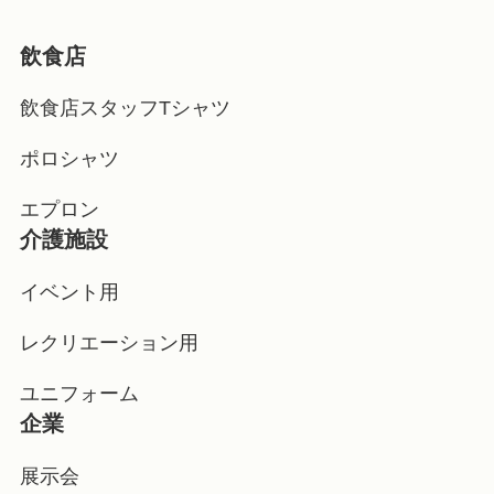
飲食店
飲食店スタッフTシャツ
ポロシャツ
エプロン
介護施設
イベント用
レクリエーション用
ユニフォーム
企業
展示会