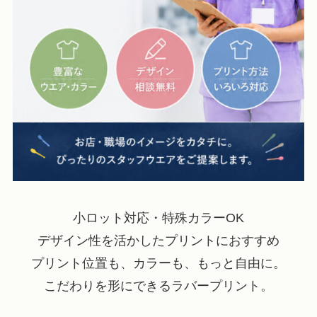
小ロット対応・特殊カラーOK
デザイン性を活かしたプリントにおすすめ
プリント位置も、カラーも、もっと自由に。
こだわりを形にできるラバープリント。