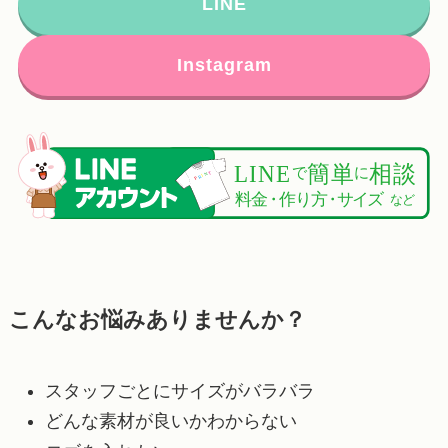
LINE
Instagram
こんなお悩みありませんか？
スタッフごとにサイズがバラバラ
どんな素材が良いかわからない