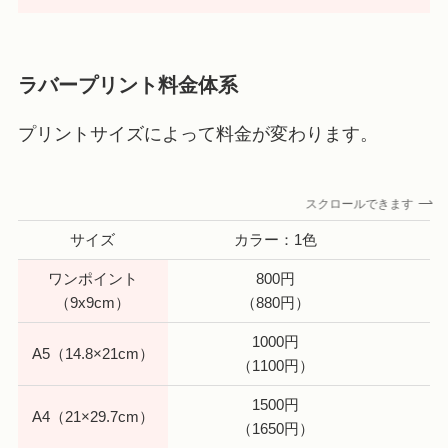
ラバープリント料金体系
プリントサイズによって料金が変わります。
スクロールできます
サイズ
カラー：1色
ワンポイント
800円
（9x9cm）
（880円）
1000円
A5（14.8×21cm）
（1100円）
1500円
A4（21×29.7cm）
（1650円）