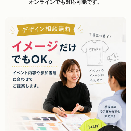
オンラインでも対応可能です。