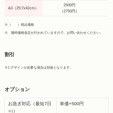
2500円
A3（29.7x42cm）
（2750円）
※（ ）税込価格
※ 随時価格改定が行われていますので、お問い合わせください。
割引
※1 デザインが必要な場合は別途となります。
オプション
お急ぎ対応（最短7日
単価+500円
）
※1