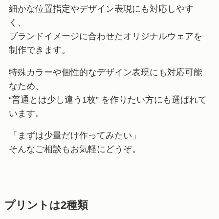
細かな位置指定やデザイン表現にも対応しやす
く、
ブランドイメージに合わせたオリジナルウェアを
制作できます。
特殊カラーや個性的なデザイン表現にも対応可能
なため、
“普通とは少し違う1枚” を作りたい方にも選ばれて
います。
「まずは少量だけ作ってみたい」
そんなご相談もお気軽にどうぞ。
プリントは2種類