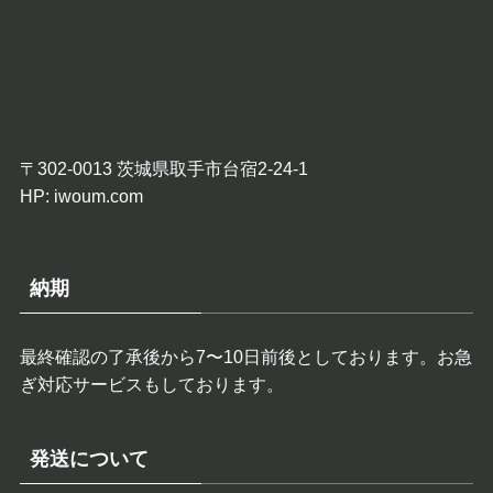
〒302-0013 茨城県取手市台宿2-24-1
HP:
iwoum.com
納期
最終確認の了承後から7〜10日前後としております。お急
ぎ対応サービスもしております。
発送について