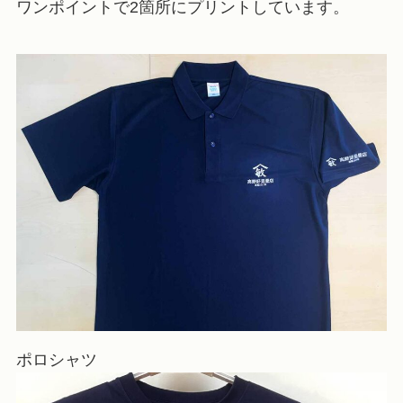
ワンポイントで2箇所にプリントしています。
ポロシャツ