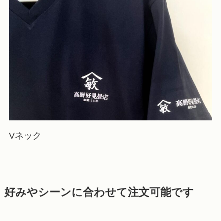
Vネック
好みやシーンに合わせて注文可能です