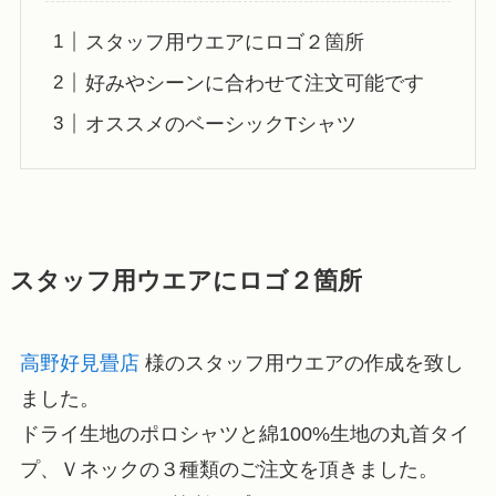
スタッフ用ウエアにロゴ２箇所
好みやシーンに合わせて注文可能です
オススメのベーシックTシャツ
スタッフ用ウエアにロゴ２箇所
高野好見畳店
様のスタッフ用ウエアの作成を致し
ました。
ドライ生地のポロシャツと綿100%生地の丸首タイ
プ、Ｖネックの３種類のご注文を頂きました。