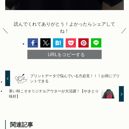
読んでくれてありがとう！よかったらシェアして
ね！
URLをコピーする
プリントデータで悩んでいる方必見！！！お得にプリ
ントできる
寒い時こそオリジナルアウターが大活躍！【やきとり
味好】
関連記事