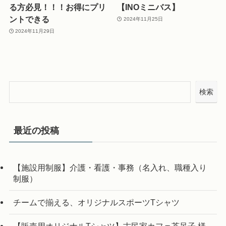
る方必見！！！お得にプリ
【INOミニバス】
ントできる
2024年11月25日
2024年11月29日
検索
最近の投稿
【施設用制服】介護・看護・事務（名入れ、職種入り
制服）
チームで揃える、オリジナルスポーツTシャツ