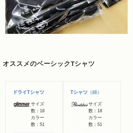
オススメのベーシックTシャツ
ドライTシャツ
Tシャツ
（綿）
サイズ
サイズ
数：18
数：18
カラー
カラー
数：51
数：51