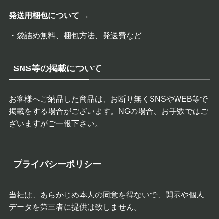
発送用梱包について →
・袋詰め無料、梱包方法、発送費など
SNS等の掲載について
お客様へご納品した商品は、お断り無くSNSやWEB等で
掲載をする場合がございます。NGの場合、お手数ではご
ざいますがご一報下さい。
プライバシーポリシー
当社は、あらかじめ本人の同意を得ないで、開示や個人
データを第三者に提供は致しません。