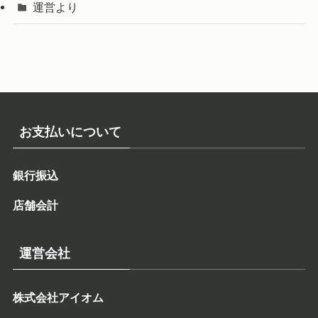
運営より
お支払いについて
銀行振込
店舗会計
運営会社
株式会社アイオム