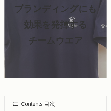
ブランディングにも
効果を発揮する
チームウエア
Contents 目次