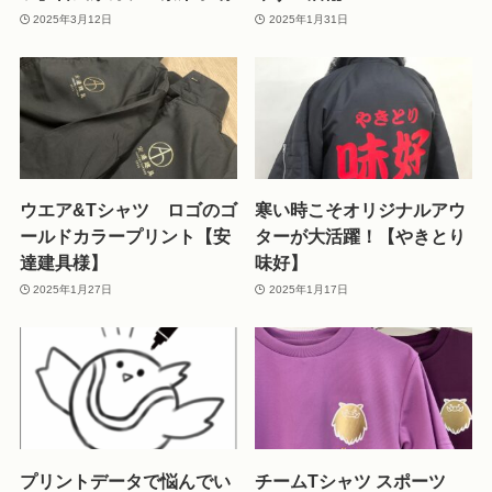
2025年3月12日
2025年1月31日
ウエア&Tシャツ ロゴのゴ
寒い時こそオリジナルアウ
ールドカラープリント【安
ターが大活躍！【やきとり
達建具様】
味好】
2025年1月27日
2025年1月17日
プリントデータで悩んでい
チームTシャツ スポーツ