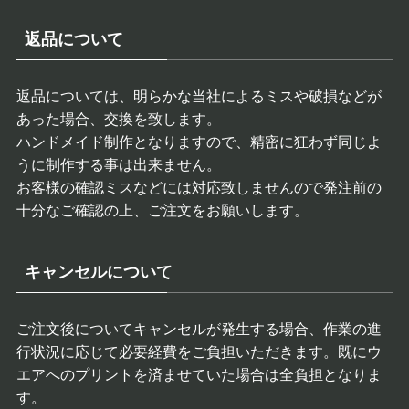
返品について
返品については、明らかな当社によるミスや破損などが
あった場合、交換を致します。
ハンドメイド制作となりますので、精密に狂わず同じよ
うに制作する事は出来ません。
お客様の確認ミスなどには対応致しませんので発注前の
十分なご確認の上、ご注文をお願いします。
キャンセルについて
ご注文後についてキャンセルが発生する場合、作業の進
行状況に応じて必要経費をご負担いただきます。既にウ
エアへのプリントを済ませていた場合は全負担となりま
す。