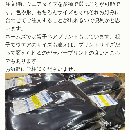
注文時にウエアタイプを多種で選ぶことが可能で
す。色や形、もちろんサイズもそれぞれお好みに
合わせてご注文することが出来るので便利かと思
います。
ネームズでは親子ペアプリントもしています。親
子でウエアのサイズも違えば、プリントサイズだ
って変えられるのがラバープリントの良いところ
でもあります。
お気軽にご相談くださいませ。