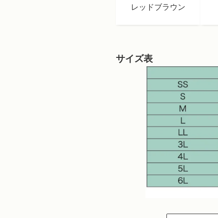
レッドブラウン
サイズ表