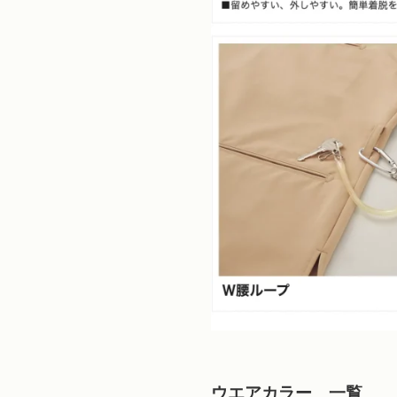
ウエアカラー 一覧