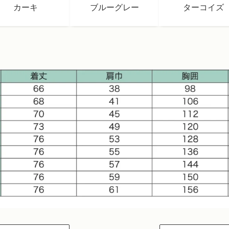
カーキ
ブルーグレー
ターコイズ