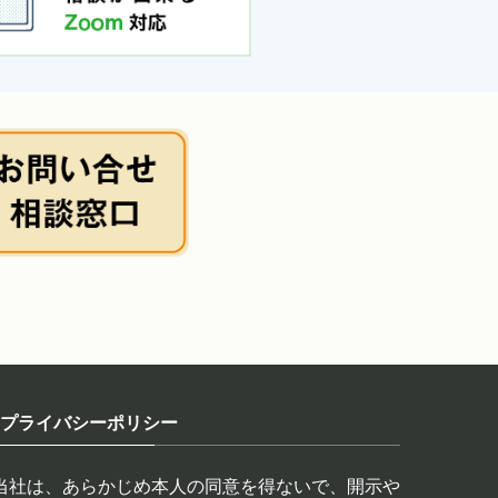
プライバシーポリシー
当社は、あらかじめ本人の同意を得ないで、開示や