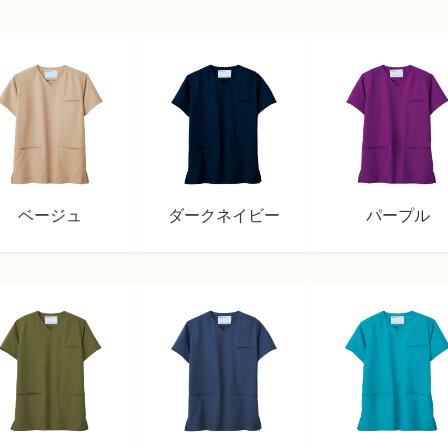
ベージュ
ダークネイビー
パープル