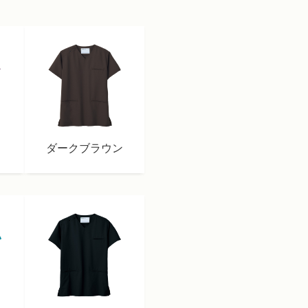
ダークブラウン