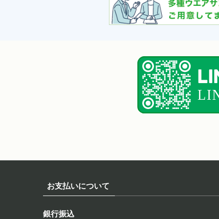
お支払いについて
銀行振込