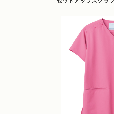
セットアップスクラ