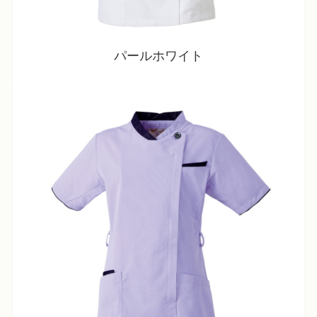
パールホワイト