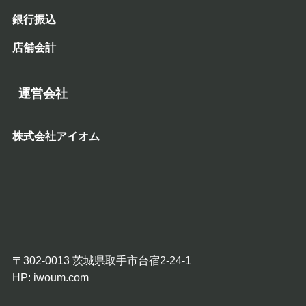
銀行振込
店舗会計
運営会社
株式会社アイオム
〒302-0013 茨城県取手市台宿2-24-1
HP:
iwoum.com