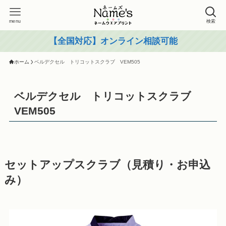
menu
検索
【全国対応】オンライン相談可能
ホーム
ベルデクセル トリコットスクラブ VEM505
ベルデクセル トリコットスクラブ
VEM505
セットアップスクラブ（見積り・お申込
み）