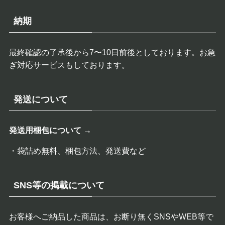
納期
最終確認の了承後から7〜10日前後としております。お急
ぎ対応サービスもしております。
発送について
発送用梱包について →
・袋詰め無料、梱包方法、発送費など
SNS等の掲載について
お客様へご納品した商品は、お断り無くSNSやWEB等で