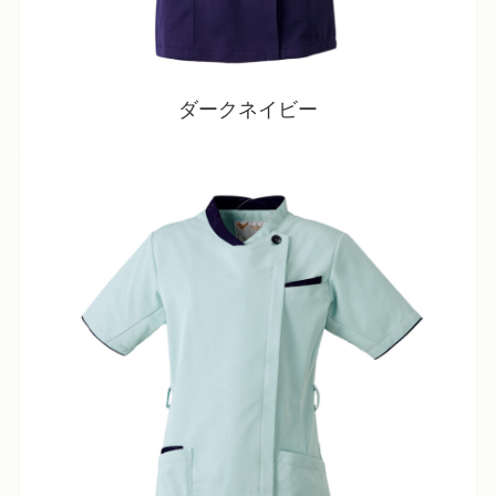
ダークネイビー