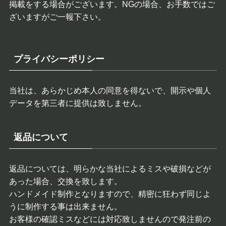
掲載をする場合がございます。NGの場合、お手数ではご
ざいますがご一報下さい。
プライバシーポリシー
当社は、あらかじめ本人の同意を得ないで、開示や個人
データを第三者に提供は致しません。
返品について
返品については、明らかな当社によるミスや破損などが
あった場合、交換を致します。
ハンドメイド制作となりますので、精密に狂わず同じよ
うに制作する事は出来ません。
お客様の確認ミスなどには対応致しませんので発注前の