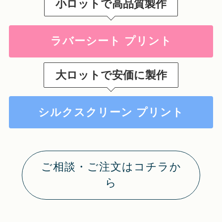
小ロットで高品質製作
ラバーシート プリント
大ロットで安価に製作
シルクスクリーン プリント
ご相談・ご注文はコチラか
ら