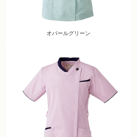
オパールグリーン