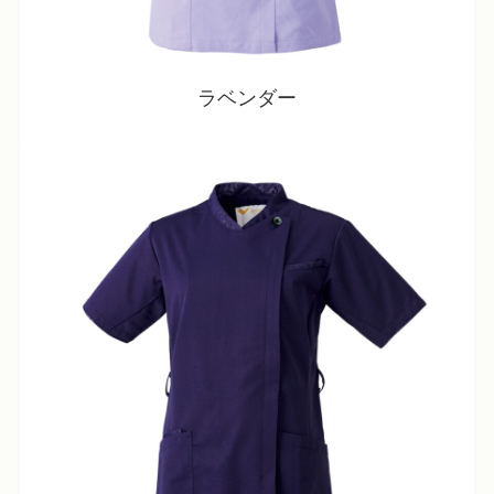
ラベンダー