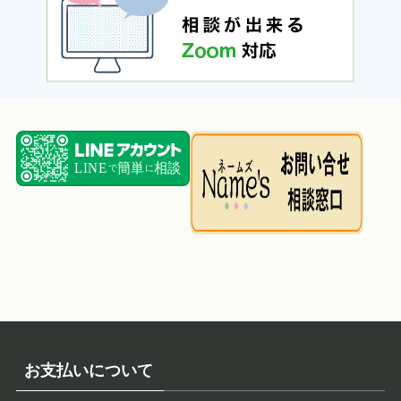
お支払いについて