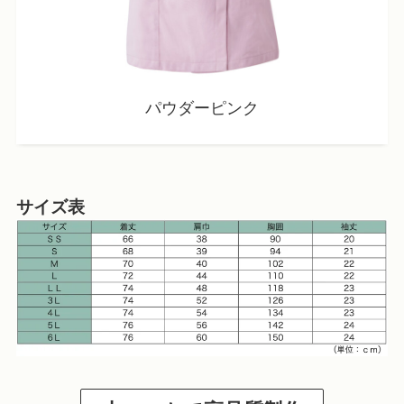
パウダーピンク
サイズ表