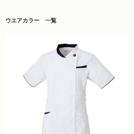
ウエアカラー 一覧