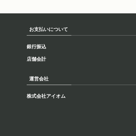
お支払いについて
銀行振込
店舗会計
運営会社
株式会社アイオム