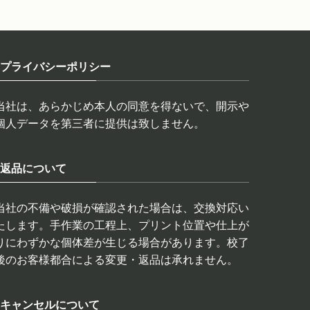
プライバシーポリシー
当社は、あらかじめ本人の同意を得ないで、開示や
個人データを第三者に提供は致しません。
返品について
当社の不備や破損が確認された場合は、交換対応い
たします。手作業の工程上、プリント位置や仕上が
りにわずかな個体差が生じる場合があります。校了
後のお客様都合による変更・返品は承れません。
キャンセルについて