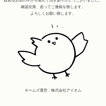
数あるお店の中から選んで頂きありがとうございました。
確認次第、追ってご連絡を致します。
よろしくお願い致します。
ネームズ運営：株式会社アイオム