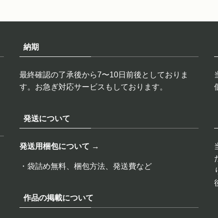
納期
最終確認の了承後から7〜10日前後としておりま
す。お急ぎ対応サービスもしております。
発送について
発送用梱包について →
・袋詰め無料、梱包方法、発送費など
作品の掲載について