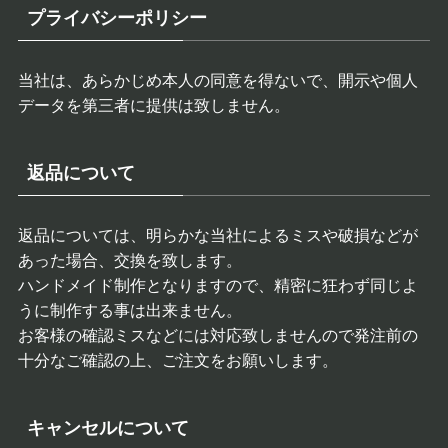
プライバシーポリシー
当社は、あらかじめ本人の同意を得ないで、開示や個人
データを第三者に提供は致しません。
返品について
返品については、明らかな当社によるミスや破損などが
あった場合、交換を致します。
ハンドメイド制作となりますので、精密に狂わず同じよ
うに制作する事は出来ません。
お客様の確認ミスなどには対応致しませんので発注前の
十分なご確認の上、ご注文をお願いします。
キャンセルについて