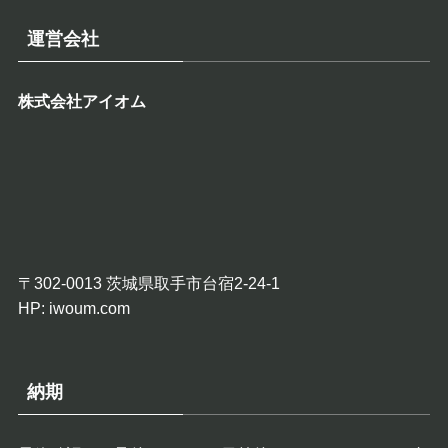
運営会社
株式会社アイオム
〒302-0013 茨城県取手市台宿2-24-1
HP:
iwoum.com
納期