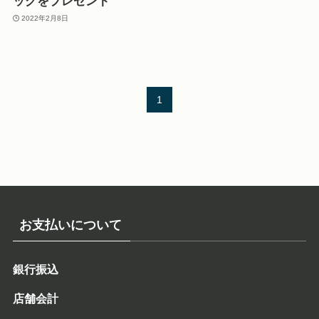
ッグをプレゼント
2022年2月8日
1
お支払いについて
銀行振込
店舗会計