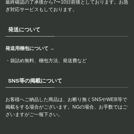
最終確認の了承後から7〜10日前後としております。お急
ぎ対応サービスもしております。
発送について
発送用梱包について →
・袋詰め無料、梱包方法、発送費など
SNS等の掲載について
お客様へご納品した商品は、お断り無くSNSやWEB等で
掲載をする場合がございます。NGの場合、お手数ではご
ざいますがご一報下さい。