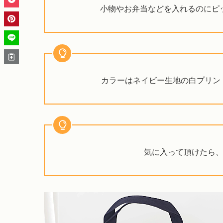
小物やお弁当などを入れるのにピッ
カラーはネイビー生地の白プリント
気に入って頂けたら、