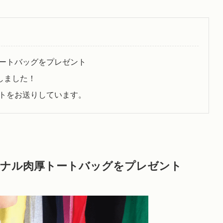
ートバッグをプレゼント
しました！
トをお送りしています。
ジナル肉厚トートバッグをプレゼント