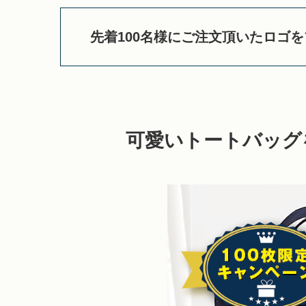
先着100名様にご注文頂いたロゴ
可愛いトートバッグ