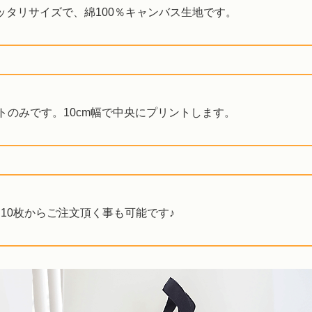
タリサイズで、綿100％キャンバス生地です。
のみです。10cm幅で中央にプリントします。
10枚からご注文頂く事も可能です♪