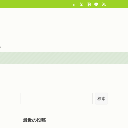
検索
最近の投稿