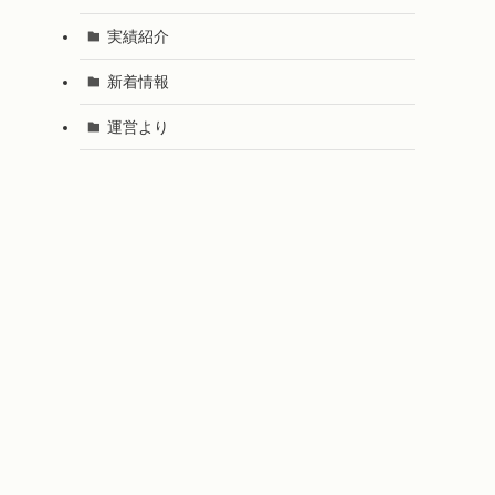
実績紹介
新着情報
運営より