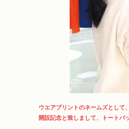
ウエアプリントのネームズとして
開設記念と致しまして、トートバ