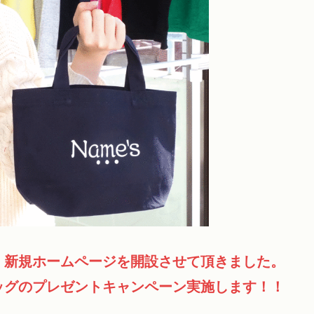
、新規ホームページを開設させて頂きました。
ッグのプレゼントキャンペーン実施します！！