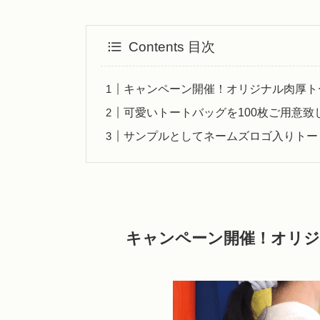
Contents 目次
キャンペーン開催！オリジナル肉厚ト
可愛いトートバッグを100枚ご用意致
サンプルとしてネームズロゴ入りトー
キャンペーン開催！オリ