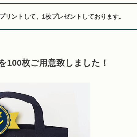
をプリントして、1枚プレゼントしております。
を100枚ご用意致しました！