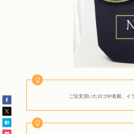
ご注文頂いたロゴや名前、イ