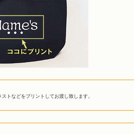
ラストなどをプリントしてお渡し致します。